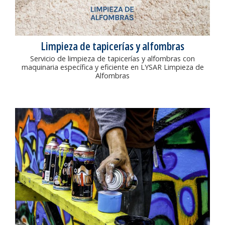
Limpieza de tapicerías y alfombras
Servicio de limpieza de tapicerías y alfombras con
maquinaria específica y eficiente en LYSAR Limpieza de
Alfombras