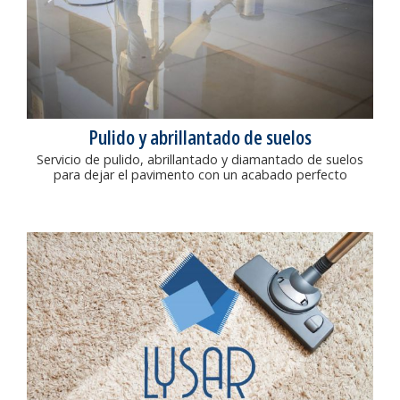
Pulido y abrillantado de suelos
Servicio de pulido, abrillantado y diamantado de suelos
para dejar el pavimento con un acabado perfecto