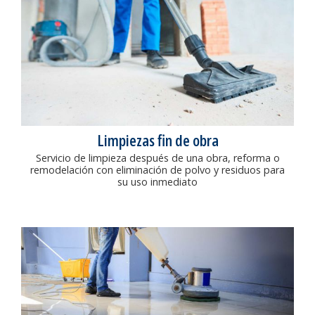
Limpiezas fin de obra
Servicio de limpieza después de una obra, reforma o
remodelación con eliminación de polvo y residuos para
su uso inmediato