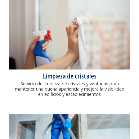
Limpieza de cristales
Servicio de limpieza de cristales y ventanas para
mantener una buena apariencia y mejora la visibilidad
en edificios y establecimientos