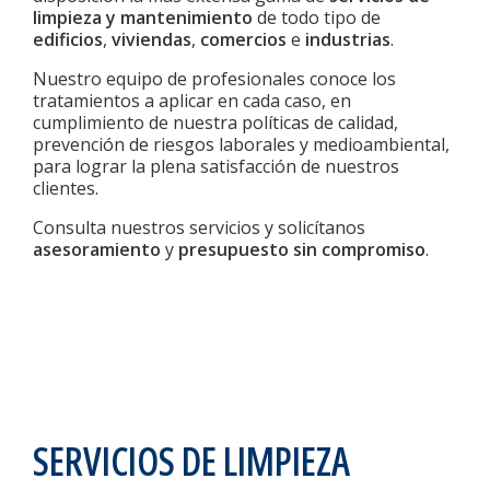
limpieza y mantenimiento
de todo tipo de
edificios
,
viviendas
,
comercios
e
industrias
.
Nuestro equipo de profesionales conoce los
tratamientos a aplicar en cada caso, en
cumplimiento de nuestra políticas de calidad,
prevención de riesgos laborales y medioambiental,
para lograr la plena satisfacción de nuestros
clientes.
Consulta nuestros servicios y solicítanos
asesoramiento
y
presupuesto sin compromiso
.
SERVICIOS DE LIMPIEZA