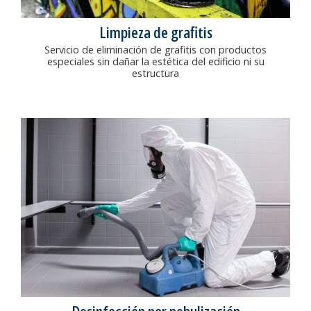
Limpieza de grafitis
Servicio de eliminación de grafitis con productos
especiales sin dañar la estética del edificio ni su
estructura