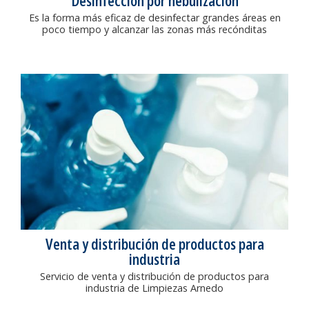
Desinfección por nebulización
Es la forma más eficaz de desinfectar grandes áreas en
poco tiempo y alcanzar las zonas más recónditas
Venta y distribución de productos para
industria
Servicio de venta y distribución de productos para
industria de Limpiezas Arnedo