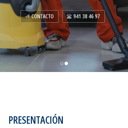
CONTACTO
941 38 46 97
PRESENTACIÓN