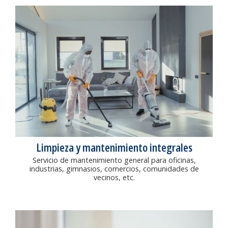
Limpieza y mantenimiento integrales
Servicio de mantenimiento general para oficinas,
industrias, gimnasios, comercios, comunidades de
vecinos, etc.